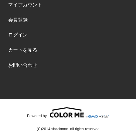
マイアカウント
会員登録
ログイン
カートを見る
お問い合わせ
Powered by
(C)2014 shackman. all rights reserved