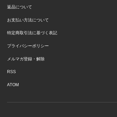
返品について
お支払い方法について
特定商取引法に基づく表記
プライバシーポリシー
メルマガ登録・解除
RSS
ATOM