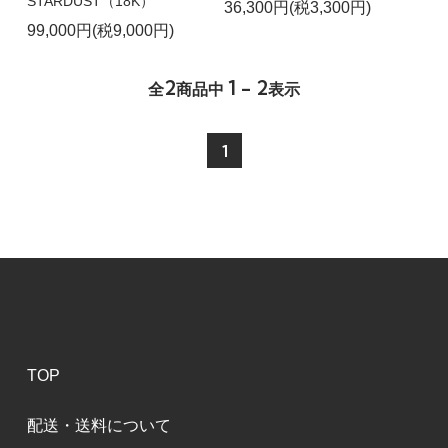
STARDUST（18K）
36,300円(税3,300円)
99,000円(税9,000円)
2
1 - 2
全
商品中
表示
1
TOP
配送・送料について