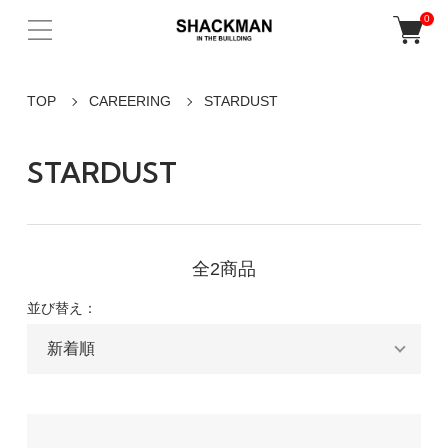
0
TOP
CAREERING
STARDUST
STARDUST
全2商品
並び替え：