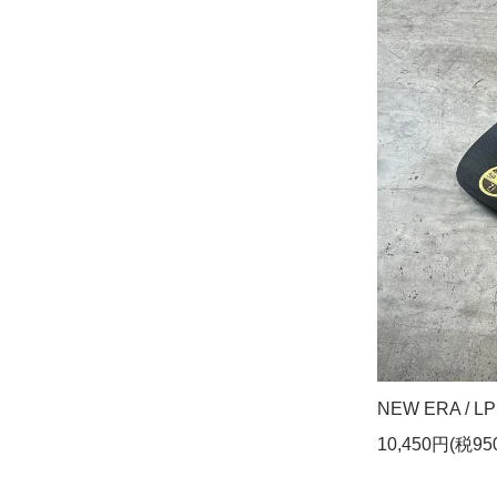
NEW ERA / LP
10,450円(税95