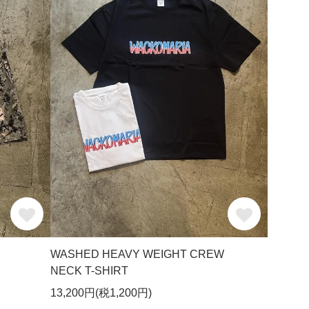
WASHED HEAVY WEIGHT CREW
NECK T-SHIRT
13,200円(税1,200円)