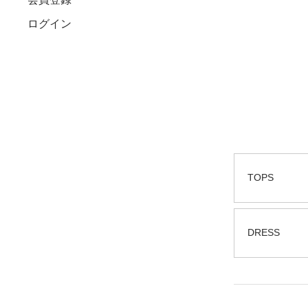
ログイン
TOPS
DRESS