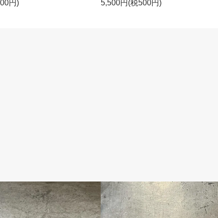
000円)
5,500円(税500円)