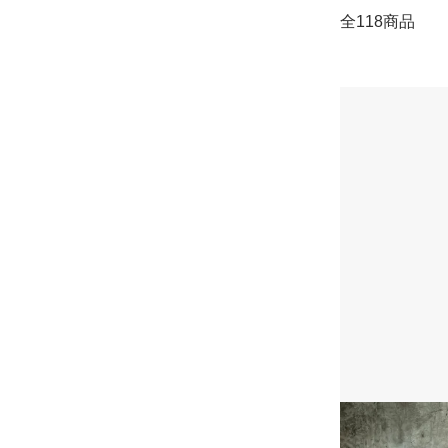
全118商品