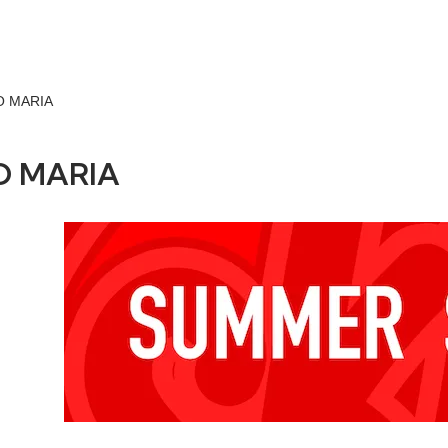
 MARIA
 MARIA