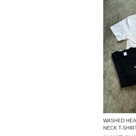
WASHED HEA
NECK T-SHIR