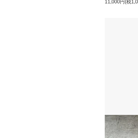
11,000円(税1,