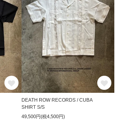
DEATH ROW RECORDS / CUBA
SHIRT S/S
49,500円(税4,500円)