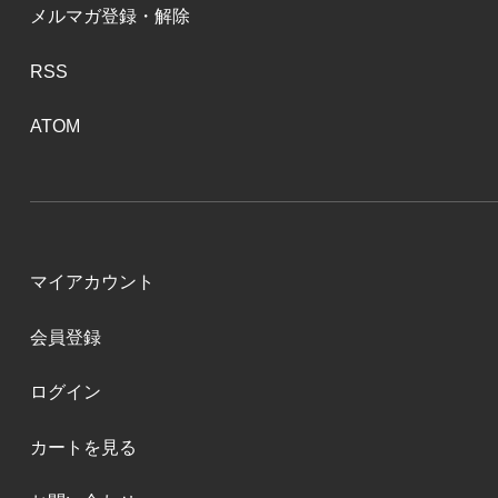
メルマガ登録・解除
RSS
ATOM
マイアカウント
会員登録
ログイン
カートを見る