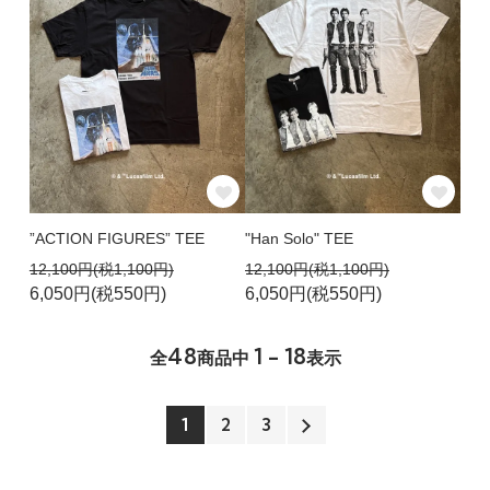
”ACTION FIGURES” TEE
"Han Solo" TEE
12,100円(税1,100円)
12,100円(税1,100円)
6,050円(税550円)
6,050円(税550円)
48
1 - 18
全
商品中
表示
1
2
3