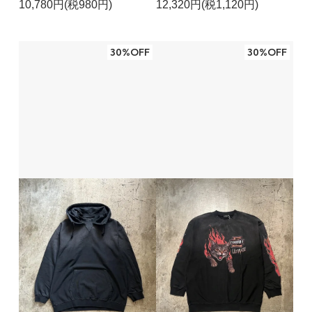
10,780円(税980円)
12,320円(税1,120円)
30%OFF
30%OFF