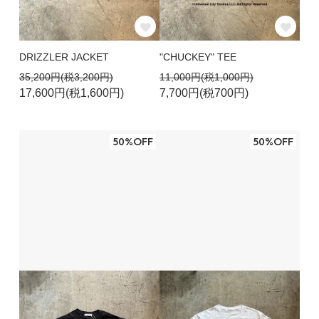
DRIZZLER JACKET
"CHUCKEY" TEE
35,200円(税3,200円)
11,000円(税1,000円)
17,600円(税1,600円)
7,700円(税700円)
50%OFF
50%OFF