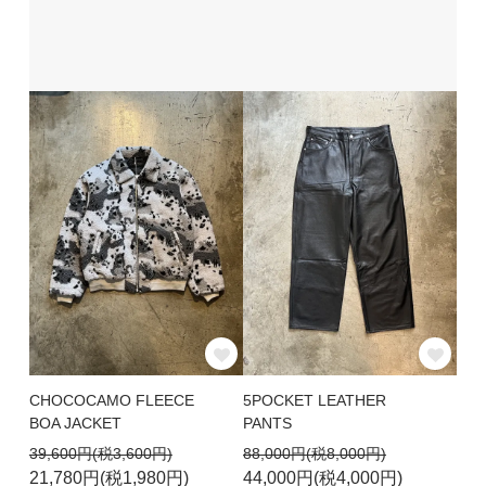
CHOCOCAMO FLEECE
5POCKET LEATHER
BOA JACKET
PANTS
39,600円(税3,600円)
88,000円(税8,000円)
21,780円(税1,980円)
44,000円(税4,000円)