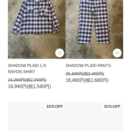
SHADOW PLAID L/S
SHADOW PLAID PANTS
RAYON SHIRT
26,400円(税2,400円)
24,200円(税2,200円)
18,480円(税1,680円)
16,940円(税1,540円)
30%OFF
30%OFF