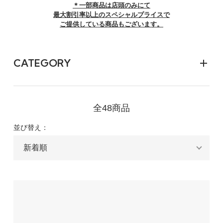
＊一部商品は店頭のみにて
最大割引率以上のスペシャルプライスで
ご提供している商品もございます。
CATEGORY
全48商品
並び替え：