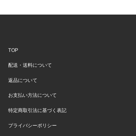
TOP
配送・送料について
返品について
お支払い方法について
特定商取引法に基づく表記
プライバシーポリシー