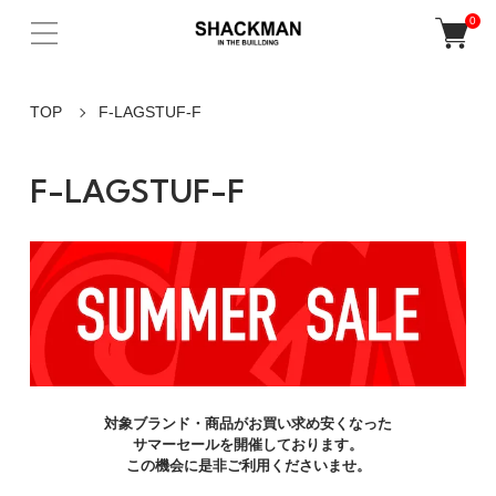
0
TOP
F-LAGSTUF-F
F-LAGSTUF-F
対象ブランド・商品がお買い求め安くなった
サマーセールを開催しております。
この機会に是非ご利用くださいませ。