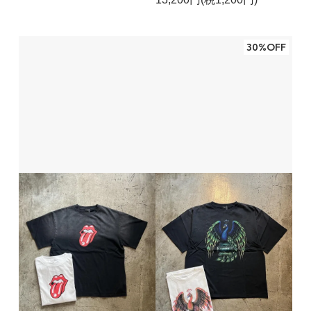
30%OFF