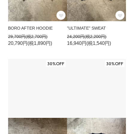
BORO AFTER HOODIE
"ULTIMATE" SWEAT
29,700円(税2,700円)
24,200円(税2,200円)
20,790円(税1,890円)
16,940円(税1,540円)
30%OFF
30%OFF