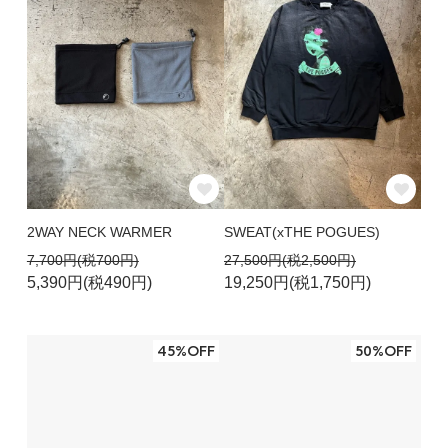
2WAY NECK WARMER
SWEAT(xTHE POGUES)
7,700円(税700円)
27,500円(税2,500円)
5,390円(税490円)
19,250円(税1,750円)
45%OFF
50%OFF