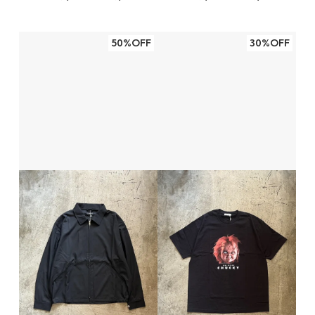
50%OFF
30%OFF