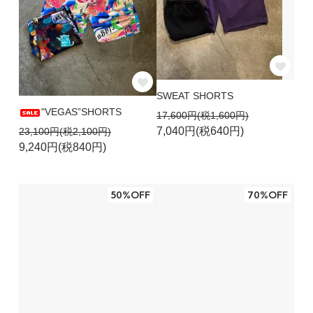
SWEAT SHORTS
"VEGAS”SHORTS
17,600円(税1,600円)
7,040円(税640円)
23,100円(税2,100円)
9,240円(税840円)
50%OFF
70%OFF