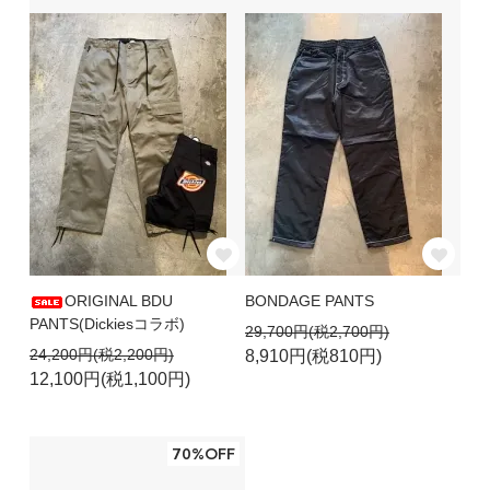
ORIGINAL BDU
BONDAGE PANTS
PANTS(Dickiesコラボ)
29,700円(税2,700円)
24,200円(税2,200円)
8,910円(税810円)
12,100円(税1,100円)
70%OFF