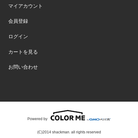
マイアカウント
会員登録
ログイン
カートを見る
お問い合わせ
Powered by
(C)2014 shackman. all rights reserved