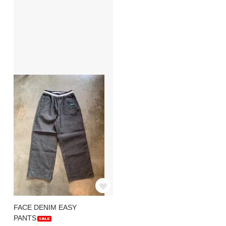
FACE DENIM EASY
PANTS