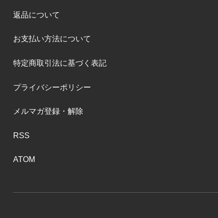
返品について
お支払い方法について
特定商取引法に基づく表記
プライバシーポリシー
メルマガ登録・解除
RSS
ATOM