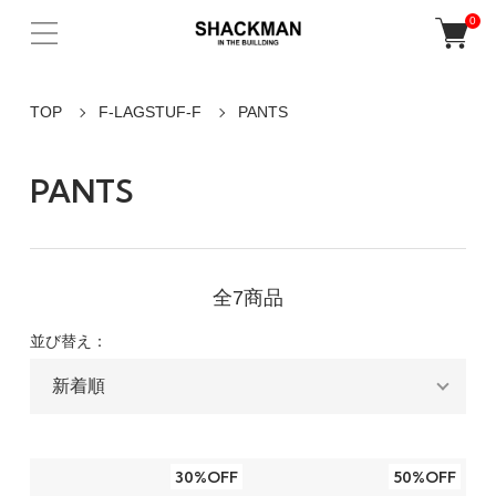
0
TOP
F-LAGSTUF-F
PANTS
PANTS
全7商品
並び替え：
30%OFF
50%OFF