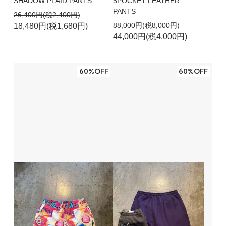
SHADOW PLAID PANTS
5POCKET LEATHER
PANTS
26,400円(税2,400円)
88,000円(税8,000円)
18,480円(税1,680円)
44,000円(税4,000円)
60%OFF
60%OFF