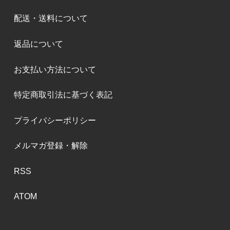
配送・送料について
返品について
お支払い方法について
特定商取引法に基づく表記
プライバシーポリシー
メルマガ登録・解除
RSS
ATOM