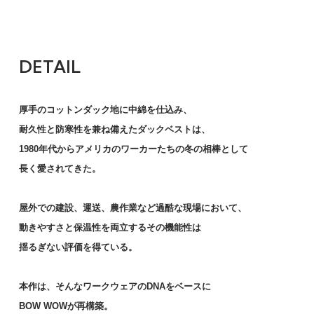
DETAIL
厚手のコットンダック地に中綿を仕込み、
耐久性と防寒性を兼ね備えたダックベストは、
1980年代からアメリカのワーカーたちの冬の相棒として
長く愛されてきた。
屋外での建設、運送、農作業など過酷な現場において、
動きやすさと保温性を両立するその機能性は
揺るぎない評価を得ている。
本作は、そんなワークウェアのDNAをベースに
BOW WOWが再構築。