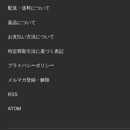
配送・送料について
返品について
お支払い方法について
特定商取引法に基づく表記
プライバシーポリシー
メルマガ登録・解除
RSS
ATOM