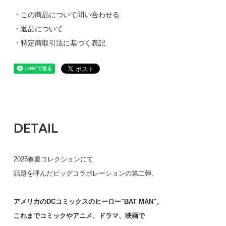
・この商品について問い合わせる
・返品について
・特定商取引法に基づく表記
DETAIL
2025春夏コレクションにて
話題を呼んだビッグコラボレーションの第二弾。
アメリカのDCコミックスのヒーロー"BAT MAN"。
これまでコミックやアニメ、ドラマ、映画で
BLACK / L (soldout)