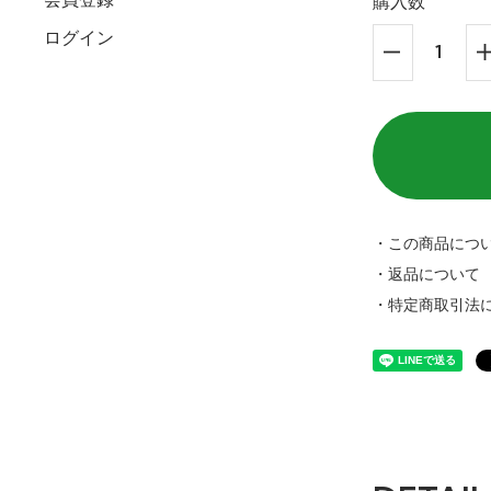
購入数
ログイン
・この商品につ
・返品について
・特定商取引法