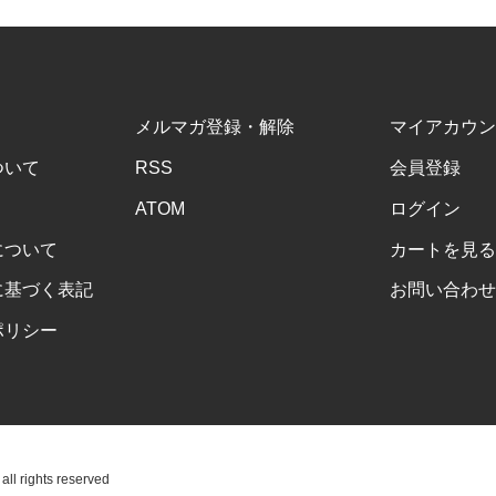
メルマガ登録・解除
マイアカウン
ついて
RSS
会員登録
ATOM
ログイン
について
カートを見る
に基づく表記
お問い合わせ
ポリシー
ll rights reserved