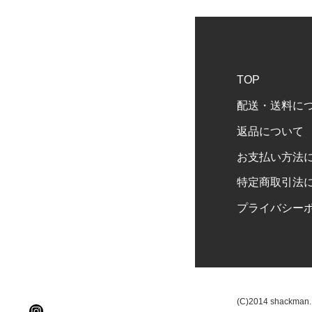
TOP
配送・送料に
返品について
お支払い方法
特定商取引法
プライバシー
(C)2014 shackman. a