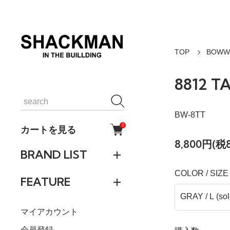
TOP
BOW
8812 
BW-8TT
0
カートを見る
8,800円(税
BRAND LIST
COLOR / SIZE
FEATURE
マイアカウント
会員登録