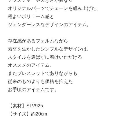
テクスチャーや大きさが異なる
オリジナルパーツでチェーンを組み上げた、
程よいボリューム感と
ジェンダーレスなデザインのアイテム。
存在感があるフォルムながら
素材を生かしたシンプルなデザインは、
スタイルを選ばずに着けいただける
オススメのアイテム。
またブレスレットでありながらも
従来のものよりも価格を抑えた
お手頃のアイテムです。
【素材】SLV925
【サイズ】約20cm