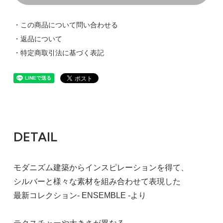
・この商品について問い合わせる
・返品について
・特定商取引法に基づく表記
DETAIL
モダニズム建築からインスピレーションを得て、
シルバーと様々な素材を組み合わせて表現した
最新コレクション- ENSEMBLE -より