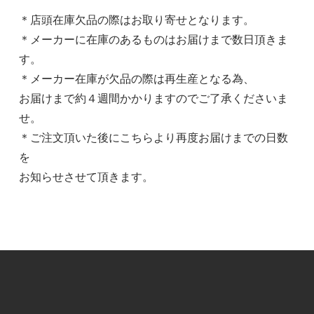
＊店頭在庫欠品の際はお取り寄せとなります。
＊メーカーに在庫のあるものはお届けまで数日頂きま
す。
＊メーカー在庫が欠品の際は再生産となる為、
お届けまで約４週間かかりますのでご了承くださいま
せ。
＊ご注文頂いた後にこちらより再度お届けまでの日数
を
お知らせさせて頂きます。