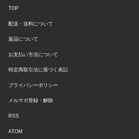
TOP
配送・送料について
返品について
お支払い方法について
特定商取引法に基づく表記
プライバシーポリシー
メルマガ登録・解除
RSS
ATOM