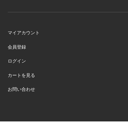
マイアカウント
会員登録
ログイン
カートを見る
お問い合わせ