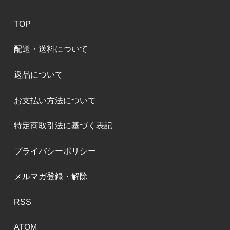
TOP
配送・送料について
返品について
お支払い方法について
特定商取引法に基づく表記
プライバシーポリシー
メルマガ登録・解除
RSS
ATOM