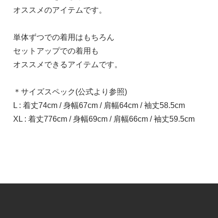
SOLD OUT
オススメのアイテムです。
単体ずつでの着用はもちろん
セットアップでの着用も
オススメできるアイテムです。
＊サイズスペック(公式より参照)
L : 着丈74cm / 身幅67cm / 肩幅64cm / 袖丈58.5cm
XL : 着丈776cm / 身幅69cm / 肩幅66cm / 袖丈59.5cm