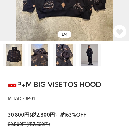
1/4
P+M BIG VISETOS HOOD
MHADSJP01
30,800円(税2,800円)
約63%OFF
82,500円(税7,500円)