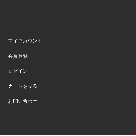
マイアカウント
会員登録
ログイン
カートを見る
お問い合わせ