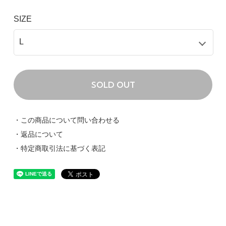
SIZE
SOLD OUT
・この商品について問い合わせる
・返品について
・特定商取引法に基づく表記