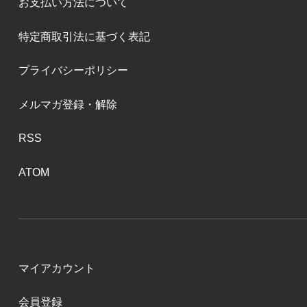
お支払い方法について
特定商取引法に基づく表記
プライバシーポリシー
メルマガ登録・解除
RSS
ATOM
マイアカウント
会員登録