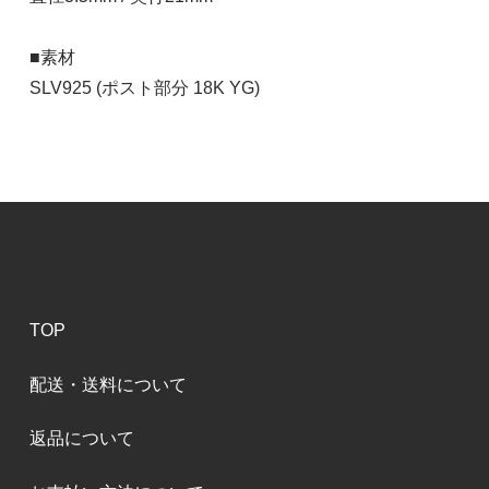
■素材
SLV925 (ポスト部分 18K YG)
TOP
配送・送料について
返品について