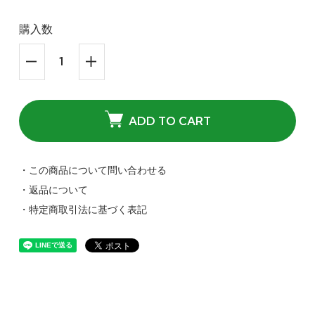
購入数
ADD TO CART
・この商品について問い合わせる
・返品について
・特定商取引法に基づく表記