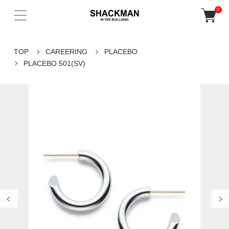
0
TOP
CAREERING
PLACEBO
PLACEBO 501(SV)