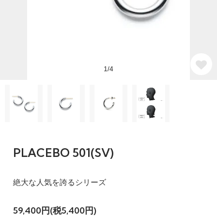
1/4
PLACEBO 501(SV)
絶大な人気を誇るシリーズ
59,400円(税5,400円)