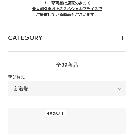
＊一部商品は店頭のみにて
最大割引率以上のスペシャルプライスで
ご提供している商品もございます。
CATEGORY
全39商品
並び替え：
40%OFF