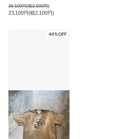
38,500円(税3,500円)
23,100円(税2,100円)
40%OFF