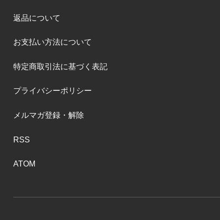
返品について
お支払い方法について
特定商取引法に基づく表記
プライバシーポリシー
メルマガ登録・解除
RSS
ATOM