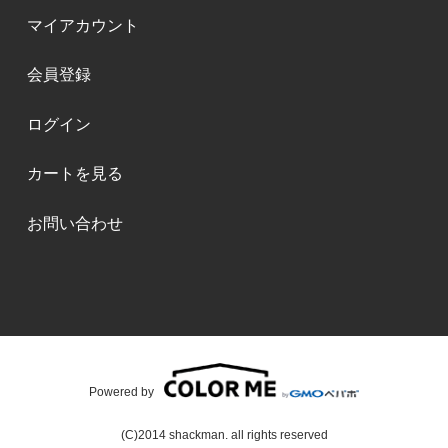
マイアカウント
会員登録
ログイン
カートを見る
お問い合わせ
Powered by
(C)2014 shackman. all rights reserved