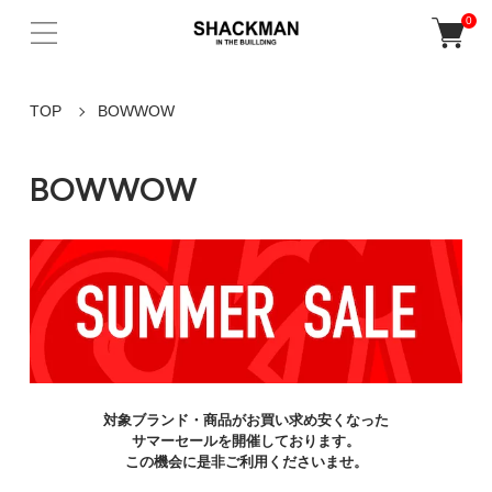
0
TOP
BOWWOW
BOWWOW
対象ブランド・商品がお買い求め安くなった
サマーセールを開催しております。
この機会に是非ご利用くださいませ。